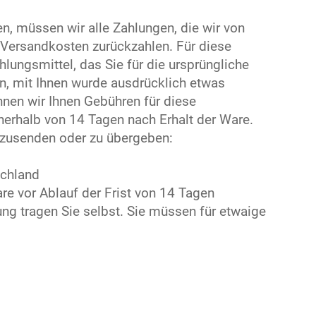
n, müssen wir alle Zahlungen, die wir von
 Versandkosten zurückzahlen. Für diese
ungsmittel, das Sie für die ursprüngliche
n, mit Ihnen wurde ausdrücklich etwas
hnen wir Ihnen Gebühren für diese
nerhalb von 14 Tagen nach Erhalt der Ware.
kzusenden oder zu übergeben:
schland
are vor Ablauf der Frist von 14 Tagen
ng tragen Sie selbst. Sie müssen für etwaige