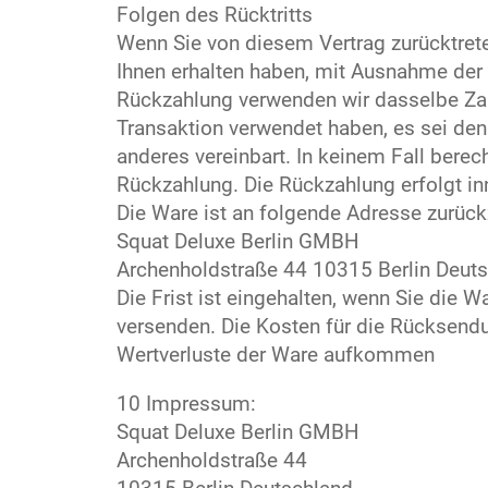
Folgen des Rücktritts
Wenn Sie von diesem Vertrag zurücktrete
Ihnen erhalten haben, mit Ausnahme der
Rückzahlung verwenden wir dasselbe Zahl
Transaktion verwendet haben, es sei den
anderes vereinbart. In keinem Fall berec
Rückzahlung. Die Rückzahlung erfolgt in
Die Ware ist an folgende Adresse zurüc
Squat Deluxe Berlin GMBH
Archenholdstraße 44 10315 Berlin Deut
Die Frist ist eingehalten, wenn Sie die W
versenden. Die Kosten für die Rücksendu
Wertverluste der Ware aufkommen
10 Impressum:
Squat Deluxe Berlin GMBH
Archenholdstraße 44