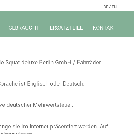
DE
EN
GEBRAUCHT
ERSATZTEILE
KONTAKT
e Squat deluxe Berlin GmbH / Fahrräder
Sprache ist Englisch oder Deutsch.
sive deutscher Mehrwertsteuer.
ange sie im Internet präsentiert werden. Auf