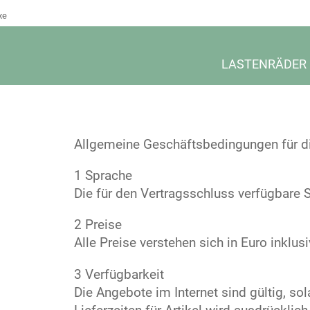
xe
LASTENRÄDER
Allgemeine Geschäftsbedingungen für di
1 Sprache
Die für den Vertragsschluss verfügbare 
2 Preise
Alle Preise verstehen sich in Euro inklu
3 Verfügbarkeit
Die Angebote im Internet sind gültig, sol